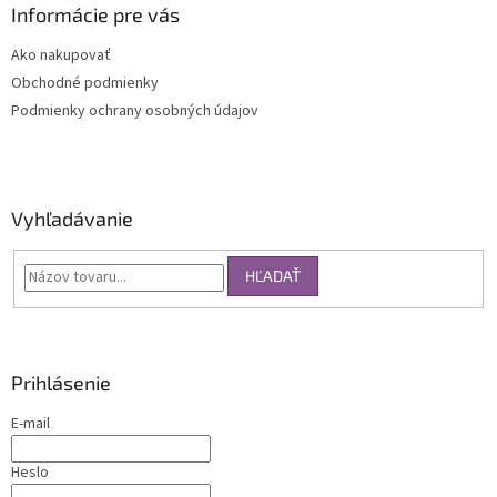
Informácie pre vás
Ako nakupovať
Obchodné podmienky
Podmienky ochrany osobných údajov
Vyhľadávanie
HĽADAŤ
Prihlásenie
E-mail
Heslo