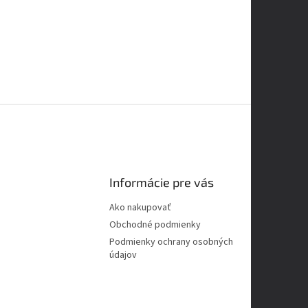
Informácie pre vás
Ako nakupovať
Obchodné podmienky
Podmienky ochrany osobných
údajov