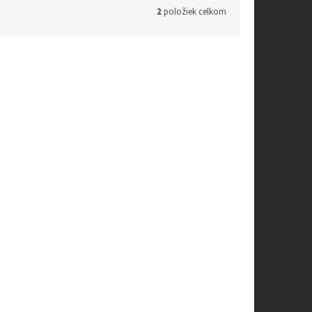
2
položiek celkom