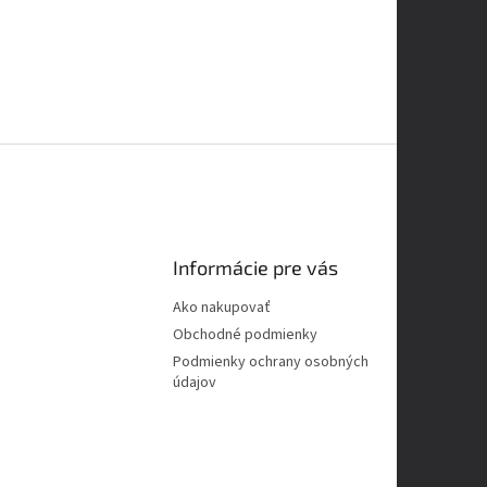
Informácie pre vás
Ako nakupovať
Obchodné podmienky
Podmienky ochrany osobných
údajov