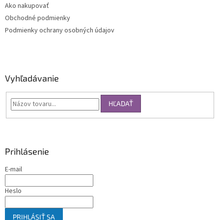
Ako nakupovať
Obchodné podmienky
Podmienky ochrany osobných údajov
Vyhľadávanie
HĽADAŤ
Prihlásenie
E-mail
Heslo
PRIHLÁSIŤ SA