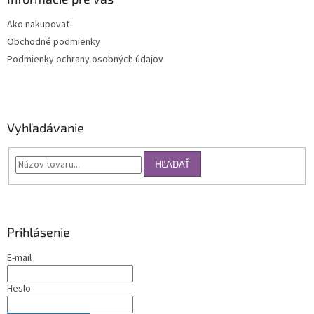
Ako nakupovať
Obchodné podmienky
Podmienky ochrany osobných údajov
Vyhľadávanie
HĽADAŤ
Prihlásenie
E-mail
Heslo