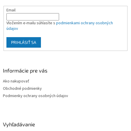
e
Email
Vložením e-mailu súhlasíte s
podmienkami ochrany osobných
údajov
PRIHLÁSIŤ SA
Informácie pre vás
Ako nakupovať
Obchodné podmienky
Podmienky ochrany osobných údajov
Vyhľadávanie