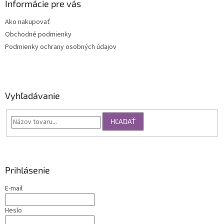
Informácie pre vás
Ako nakupovať
Obchodné podmienky
Podmienky ochrany osobných údajov
Vyhľadávanie
HĽADAŤ
Prihlásenie
E-mail
Heslo