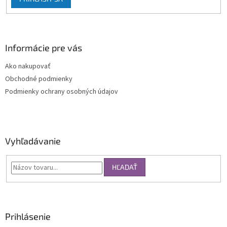
Informácie pre vás
Ako nakupovať
Obchodné podmienky
Podmienky ochrany osobných údajov
Vyhľadávanie
HĽADAŤ
Prihlásenie