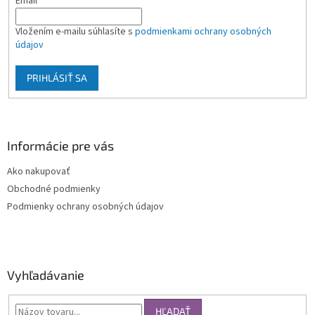
Email
Vložením e-mailu súhlasíte s
podmienkami ochrany osobných
údajov
PRIHLÁSIŤ SA
Informácie pre vás
Ako nakupovať
Obchodné podmienky
Podmienky ochrany osobných údajov
Vyhľadávanie
HĽADAŤ