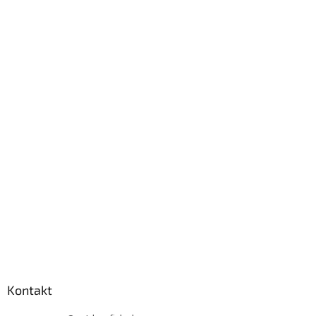
Kontakt