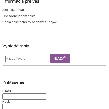
Informácie pre vás
Ako nakupovať
Obchodné podmienky
Podmienky ochrany osobných údajov
Vyhľadávanie
HĽADAŤ
Prihlásenie
E-mail
Heslo