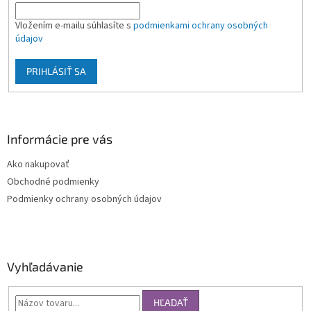
Vložením e-mailu súhlasíte s
podmienkami ochrany osobných
údajov
PRIHLÁSIŤ SA
Informácie pre vás
Ako nakupovať
Obchodné podmienky
Podmienky ochrany osobných údajov
Vyhľadávanie
HĽADAŤ