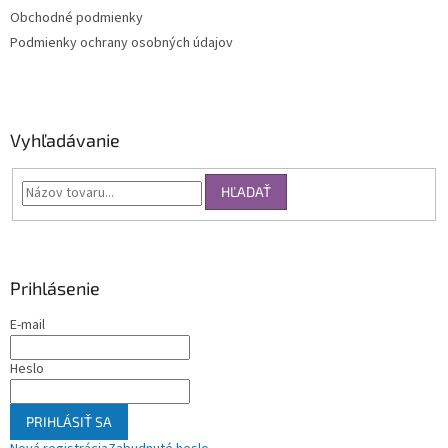
Obchodné podmienky
Podmienky ochrany osobných údajov
Vyhľadávanie
HĽADAŤ
Prihlásenie
E-mail
Heslo
PRIHLÁSIŤ SA