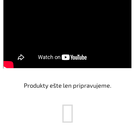
Produkty ešte len pripravujeme.