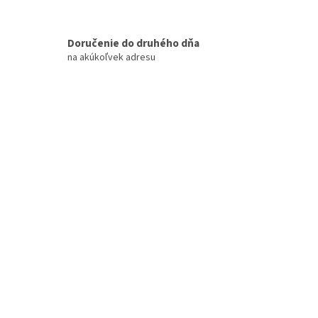
Doručenie do druhého dňa
na akúkoľvek adresu