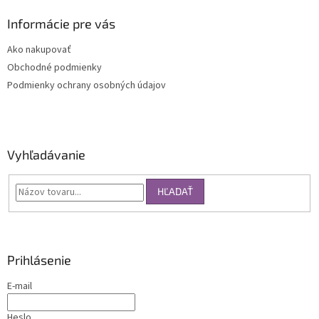
Informácie pre vás
Ako nakupovať
Obchodné podmienky
Podmienky ochrany osobných údajov
Vyhľadávanie
HĽADAŤ
Prihlásenie
E-mail
Heslo