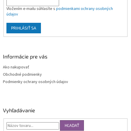
Vložením e-mailu súhlasíte s
podmienkami ochrany osobných
údajov
PRIHLÁSIŤ SA
Informácie pre vás
Ako nakupovať
Obchodné podmienky
Podmienky ochrany osobných údajov
Vyhľadávanie
HĽADAŤ