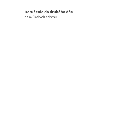
Doručenie do druhého dňa
na akúkoľvek adresu