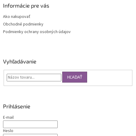
Informácie pre vás
Ako nakupovať
Obchodné podmienky
Podmienky ochrany osobných údajov
Vyhľadávanie
HĽADAŤ
Prihlásenie
E-mail
Heslo