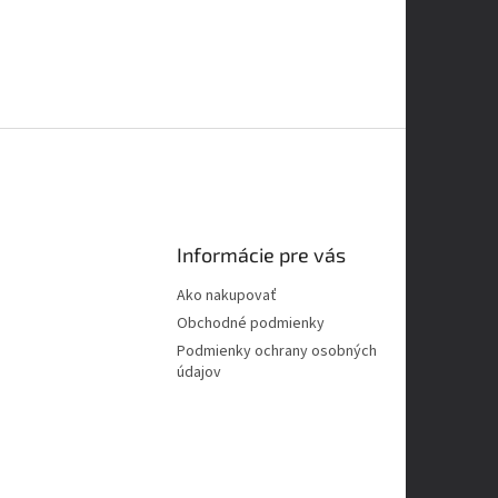
Informácie pre vás
Ako nakupovať
Obchodné podmienky
Podmienky ochrany osobných
údajov