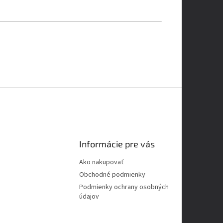
Informácie pre vás
Ako nakupovať
Obchodné podmienky
Podmienky ochrany osobných
údajov