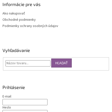
Informácie pre vás
Ako nakupovať
Obchodné podmienky
Podmienky ochrany osobných údajov
Vyhľadávanie
HĽADAŤ
Prihlásenie
E-mail
Heslo