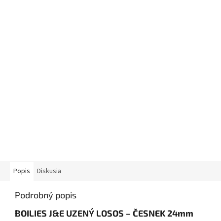
Popis
Diskusia
Podrobný popis
BOILIES J&E UZENÝ LOSOS – ČESNEK 24mm