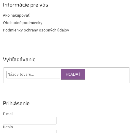
Informácie pre vás
Ako nakupovať
Obchodné podmienky
Podmienky ochrany osobných údajov
Vyhľadávanie
HĽADAŤ
Prihlásenie
E-mail
Heslo