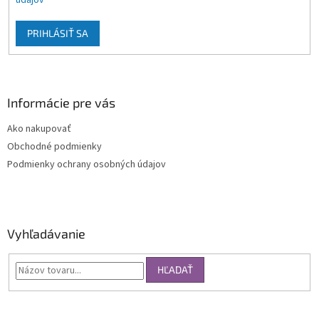
údajov
PRIHLÁSIŤ SA
Informácie pre vás
Ako nakupovať
Obchodné podmienky
Podmienky ochrany osobných údajov
Vyhľadávanie
HĽADAŤ