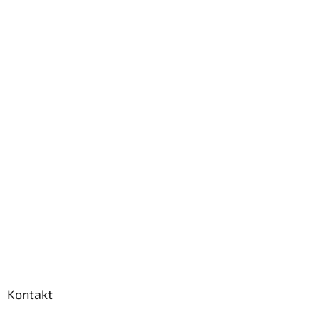
Kontakt