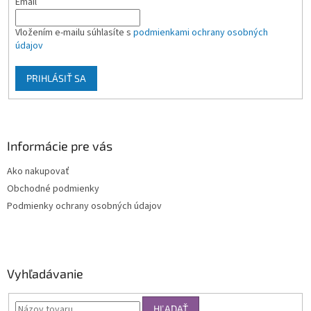
Email
Vložením e-mailu súhlasíte s
podmienkami ochrany osobných
údajov
PRIHLÁSIŤ SA
Informácie pre vás
Ako nakupovať
Obchodné podmienky
Podmienky ochrany osobných údajov
Vyhľadávanie
HĽADAŤ