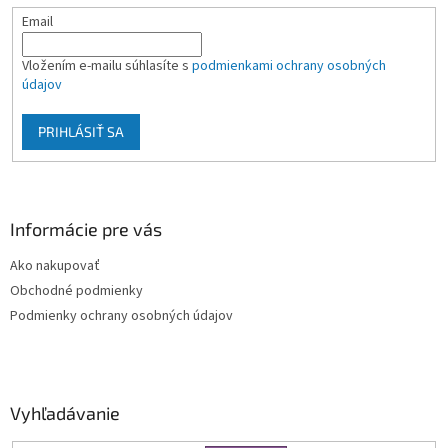
Email
Vložením e-mailu súhlasíte s
podmienkami ochrany osobných
údajov
PRIHLÁSIŤ SA
Informácie pre vás
Ako nakupovať
Obchodné podmienky
Podmienky ochrany osobných údajov
Vyhľadávanie