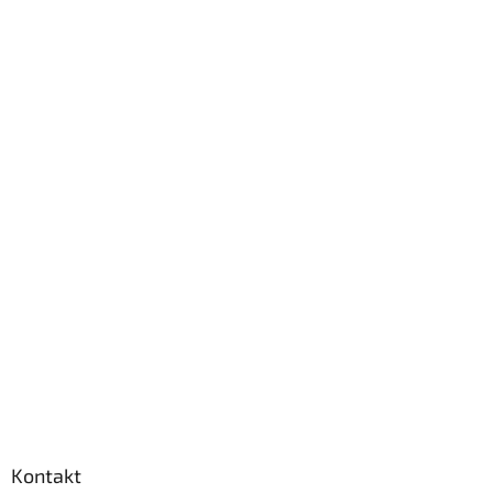
Kontakt