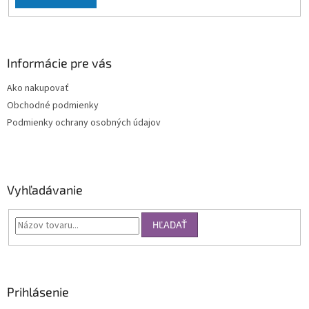
Informácie pre vás
Ako nakupovať
Obchodné podmienky
Podmienky ochrany osobných údajov
Vyhľadávanie
HĽADAŤ
Prihlásenie