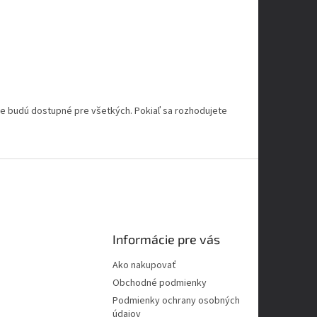
že budú dostupné pre všetkých. Pokiaľ sa rozhodujete
Informácie pre vás
Ako nakupovať
Obchodné podmienky
Podmienky ochrany osobných
údajov