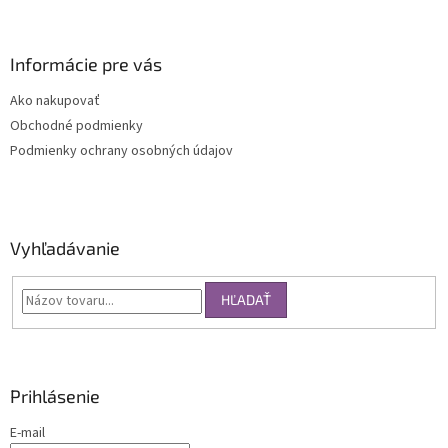
Informácie pre vás
Ako nakupovať
Obchodné podmienky
Podmienky ochrany osobných údajov
Vyhľadávanie
HĽADAŤ
Prihlásenie
E-mail