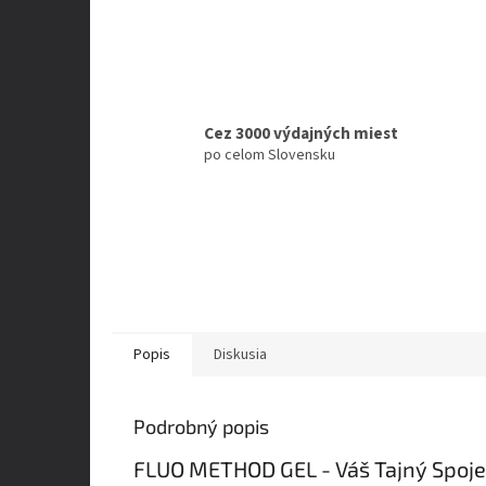
Cez 3000 výdajných miest
po celom Slovensku
Popis
Diskusia
Podrobný popis
FLUO METHOD GEL - Váš Tajný Spoje