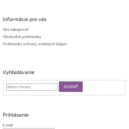
Informácie pre vás
Ako nakupovať
Obchodné podmienky
Podmienky ochrany osobných údajov
Vyhľadávanie
HĽADAŤ
Prihlásenie
E-mail