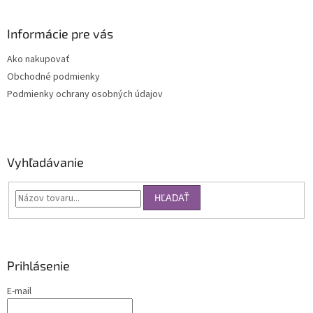
Informácie pre vás
Ako nakupovať
Obchodné podmienky
Podmienky ochrany osobných údajov
Vyhľadávanie
HĽADAŤ
Prihlásenie
E-mail