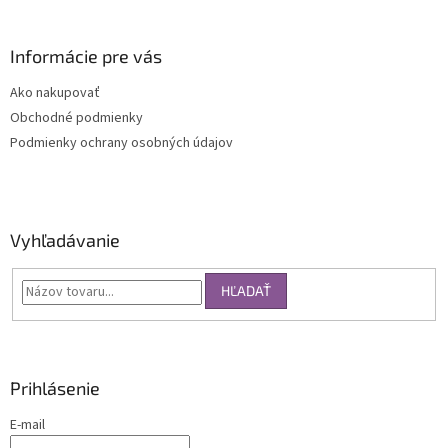
Informácie pre vás
Ako nakupovať
Obchodné podmienky
Podmienky ochrany osobných údajov
Vyhľadávanie
HĽADAŤ
Prihlásenie
E-mail