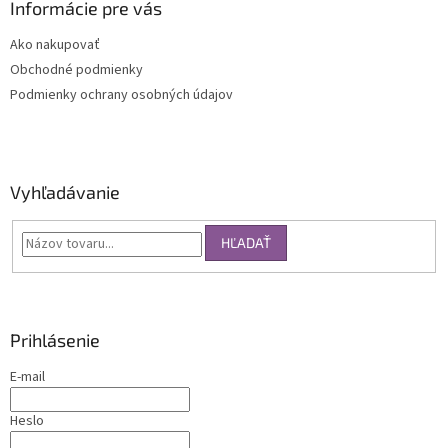
Informácie pre vás
Ako nakupovať
Obchodné podmienky
Podmienky ochrany osobných údajov
Vyhľadávanie
HĽADAŤ
Prihlásenie
E-mail
Heslo