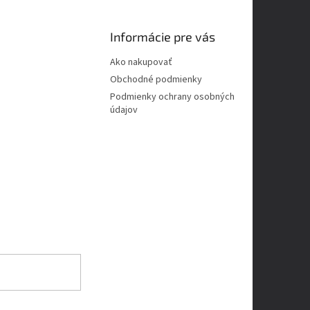
Informácie pre vás
Ako nakupovať
Obchodné podmienky
Podmienky ochrany osobných
údajov