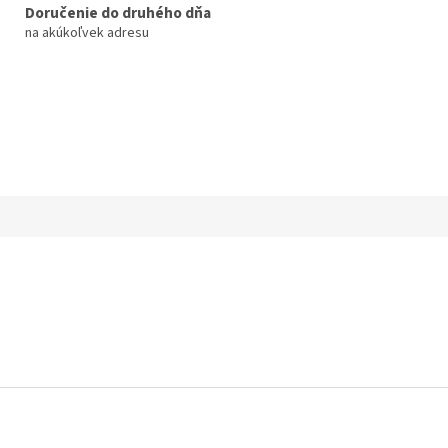
Doručenie do druhého dňa
na akúkoľvek adresu