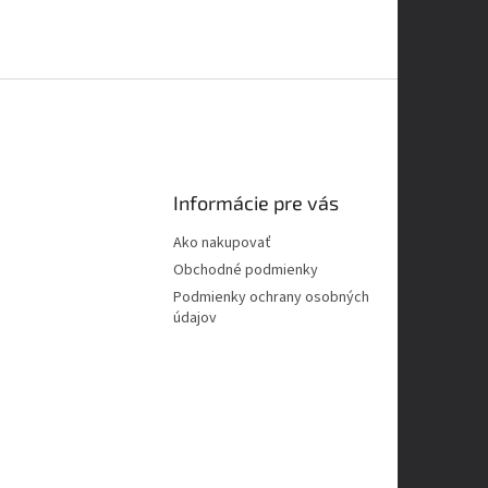
Informácie pre vás
Ako nakupovať
Obchodné podmienky
Podmienky ochrany osobných
údajov