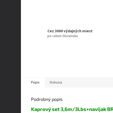
Cez 3000 výdajných miest
po celom Slovensku
Popis
Diskusia
Podrobný popis
Kaprový set 3,6m/3Lbs+navijak 