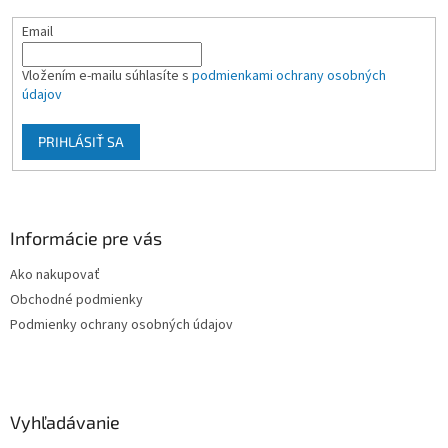
Email
Vložením e-mailu súhlasíte s
podmienkami ochrany osobných
údajov
PRIHLÁSIŤ SA
Informácie pre vás
Ako nakupovať
Obchodné podmienky
Podmienky ochrany osobných údajov
Vyhľadávanie