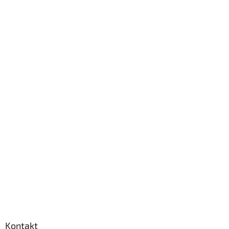
Kontakt