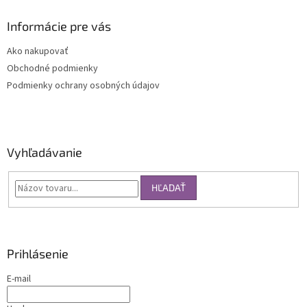
Informácie pre vás
Ako nakupovať
Obchodné podmienky
Podmienky ochrany osobných údajov
Vyhľadávanie
HĽADAŤ
Prihlásenie
E-mail