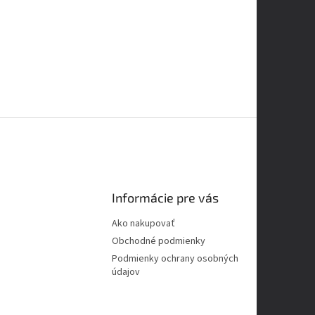
Informácie pre vás
Ako nakupovať
Obchodné podmienky
Podmienky ochrany osobných
údajov