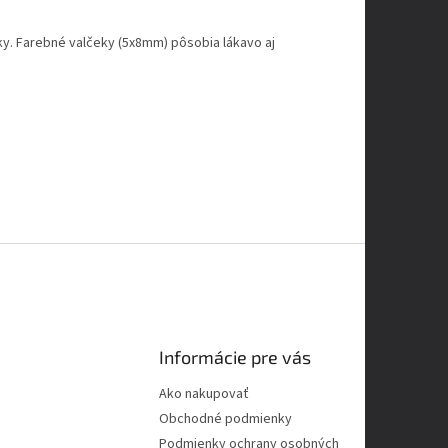
ľky. Farebné valčeky (5x8mm) pôsobia lákavo aj
Informácie pre vás
Ako nakupovať
Obchodné podmienky
Podmienky ochrany osobných