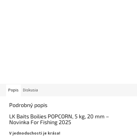
Popis
Diskusia
Podrobný popis
LK Baits Boilies POPCORN, 5 kg, 20 mm –
Novinka For Fishing 2025
V jednoduchosti je krása!