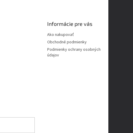
Informácie pre vás
Ako nakupovať
Obchodné podmienky
Podmienky ochrany osobných
údajov