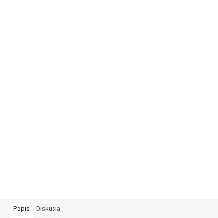
Popis
Diskusia