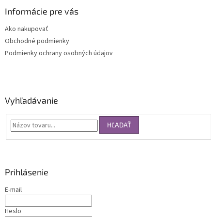
Informácie pre vás
Ako nakupovať
Obchodné podmienky
Podmienky ochrany osobných údajov
Vyhľadávanie
HĽADAŤ
Prihlásenie
E-mail
Heslo