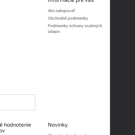
Ako nakupovať
Obchodné podmienky
Podmienky ochrany osobných
údajov
é hodnotenie
Novinky
ov