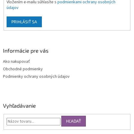
Vložením e-mailu súhlasíte s
podmienkami ochrany osobných
údajov
PRIHLÁSIŤ SA
Informácie pre vás
Ako nakupovať
Obchodné podmienky
Podmienky ochrany osobných údajov
Vyhľadávanie
HĽADAŤ