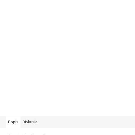
Popis
Diskusia