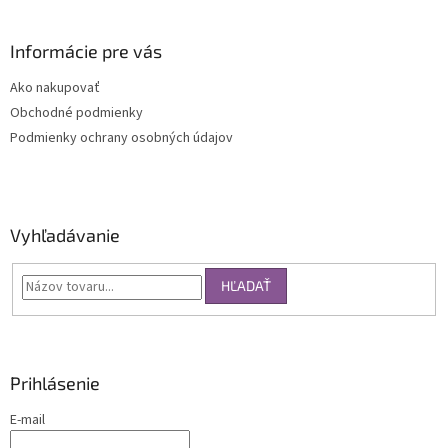
Informácie pre vás
Ako nakupovať
Obchodné podmienky
Podmienky ochrany osobných údajov
Vyhľadávanie
HĽADAŤ
Prihlásenie
E-mail