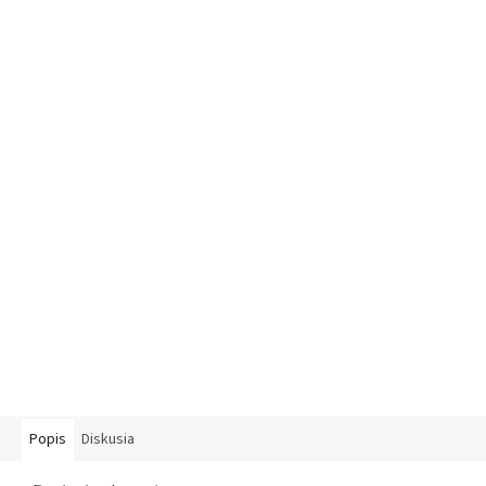
Popis
Diskusia