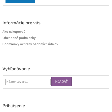
Informácie pre vás
Ako nakupovať
Obchodné podmienky
Podmienky ochrany osobných údajov
Vyhľadávanie
HĽADAŤ
Prihlásenie