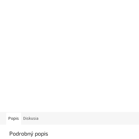
Popis
Diskusia
Podrobný popis