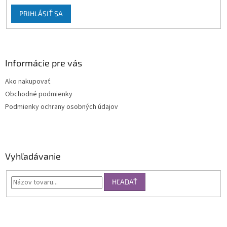
PRIHLÁSIŤ SA
Informácie pre vás
Ako nakupovať
Obchodné podmienky
Podmienky ochrany osobných údajov
Vyhľadávanie
HĽADAŤ