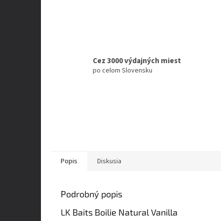
Cez 3000 výdajných miest
po celom Slovensku
Popis
Diskusia
Podrobný popis
LK Baits Boilie Natural Vanilla