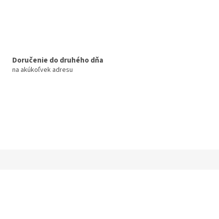
Doručenie do druhého dňa
na akúkoľvek adresu