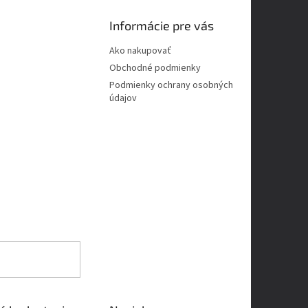
Informácie pre vás
Ako nakupovať
Obchodné podmienky
Podmienky ochrany osobných
údajov