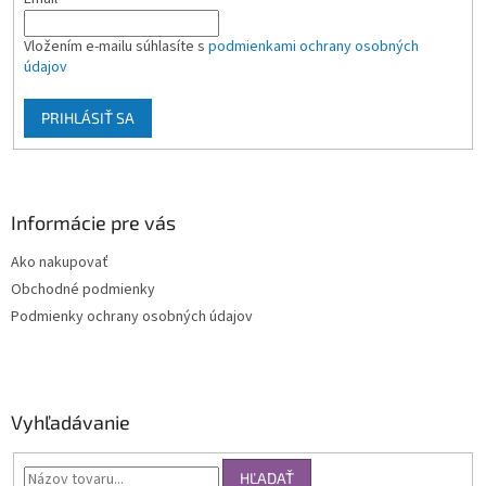
Vložením e-mailu súhlasíte s
podmienkami ochrany osobných
údajov
PRIHLÁSIŤ SA
Informácie pre vás
Ako nakupovať
Obchodné podmienky
Podmienky ochrany osobných údajov
Vyhľadávanie
HĽADAŤ