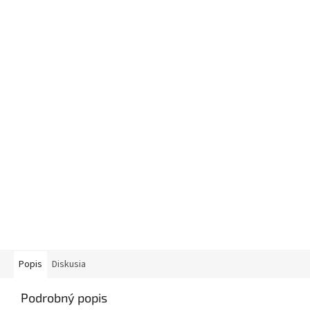
Popis
Diskusia
Podrobný popis