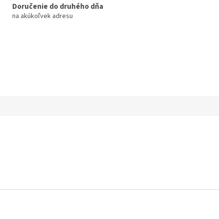
Doručenie do druhého dňa
na akúkoľvek adresu