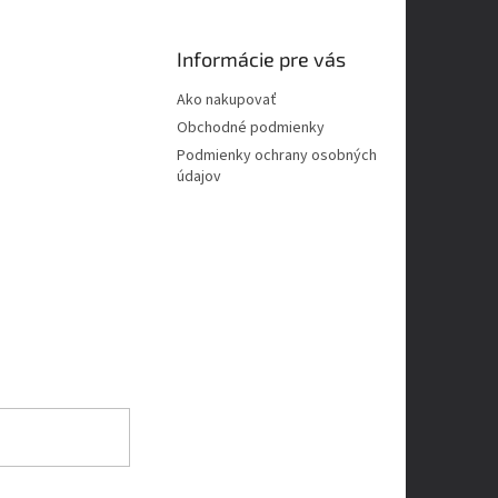
Informácie pre vás
Ako nakupovať
Obchodné podmienky
Podmienky ochrany osobných
údajov